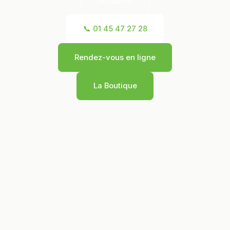
Découvrir
📞 01 45 47 27 28
Rendez-vous en ligne
La Boutique